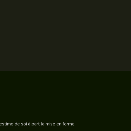
estime de soi à part la mise en forme.