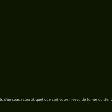
s d’un coach sportif, quel que soit votre niveau de forme ou d’en