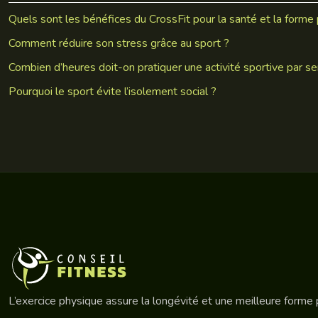
Quels sont les bénéfices du CrossFit pour la santé et la forme
Comment réduire son stress grâce au sport ?
Combien d’heures doit-on pratiquer une activité sportive par s
Pourquoi le sport évite l’isolement social ?
L’exercice physique assure la longévité et une meilleure forme p