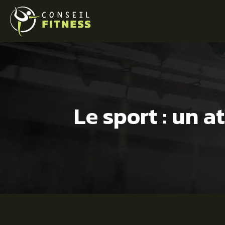
Le sport : un 