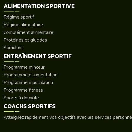
ALIMENTATION SPORTIVE
Régime sportif
Régime alimentaire
Complément alimentaire
Protéines et glucides
Stimulant
ENTRAÎNEMENT SPORTIF
Programme minceur
Programme d’alimentation
Programme musculation
Programme fitness
Sports à domicile
COACHS SPORTIFS
Atteignez rapidement vos objectifs avec les services personnel