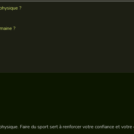
 physique ?
emaine ?
hysique. Faire du sport sert à renforcer votre confiance et votre 