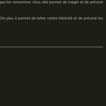
 que l’on consomme. Ainsi, elle permet de maigrir et de prévenir
De plus, il permet de lutter contre l’obésité et de prévenir les